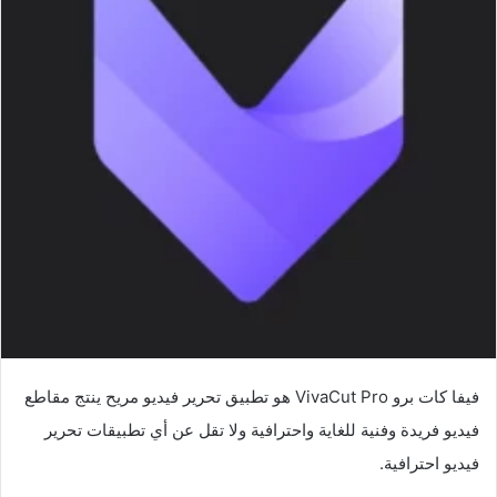
فيفا كات برو VivaCut Pro هو تطبيق تحرير فيديو مريح ينتج مقاطع
فيديو فريدة وفنية للغاية واحترافية ولا تقل عن أي تطبيقات تحرير
فيديو احترافية.