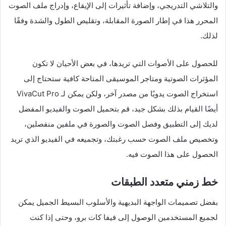
والتلاشي التدريجي، وإضافة تأثيرات إلى الإيقاع، وإدراج ملف الصوت
المحرر هذا في إطار الصورة المقابلة، وتقليص الطول والشدة وفقًا
لذلك.
للحصول على الأصوات التي تريدها، في بعض الأحيان لا تكون
المؤثرات الصوتية ومتاجر الموسيقى المتاحة كافية ستحتاج إلى
استخراج الصوت يدويًا من مصدر آخر، ولكن يمكن لـ VivaCut Pro
أيضًا القيام بذلك بشكل جيد، قم بتحميل الصوت والفيديو المفضل
لديك إلى التطبيق وفصل الصوت والصورة في ملفين منفصلين،
وتخصيص ملف الصوت حسب رغبتك، وتجميعه في الفيديو الذي تريد
الحصول على هذا الصوت فيه.
خط زمني متعدد الطبقات
بفضل تصميمات الواجهة البديهية والأسلوب البسيط الجميل يمكن
لجميع المستخدمين الوصول إلى فيفا كات برو، وحتى إذا كنت