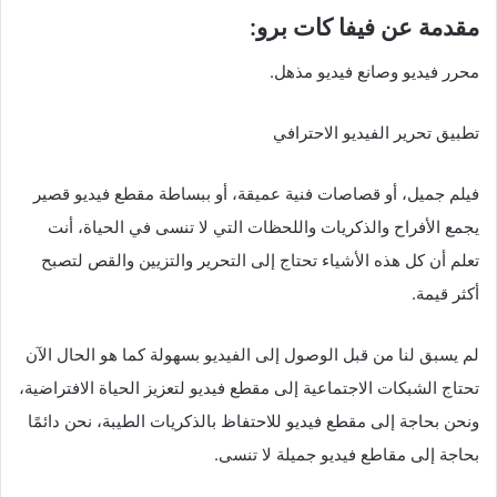
مقدمة عن فيفا كات برو:
محرر فيديو وصانع فيديو مذهل.
تطبيق تحرير الفيديو الاحترافي
فيلم جميل، أو قصاصات فنية عميقة، أو ببساطة مقطع فيديو قصير
يجمع الأفراح والذكريات واللحظات التي لا تنسى في الحياة، أنت
تعلم أن كل هذه الأشياء تحتاج إلى التحرير والتزيين والقص لتصبح
أكثر قيمة.
لم يسبق لنا من قبل الوصول إلى الفيديو بسهولة كما هو الحال الآن
تحتاج الشبكات الاجتماعية إلى مقطع فيديو لتعزيز الحياة الافتراضية،
ونحن بحاجة إلى مقطع فيديو للاحتفاظ بالذكريات الطيبة، نحن دائمًا
بحاجة إلى مقاطع فيديو جميلة لا تنسى.