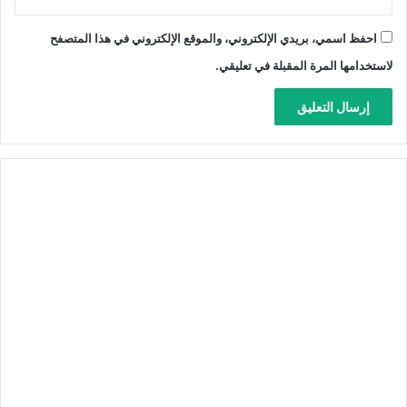
احفظ اسمي، بريدي الإلكتروني، والموقع الإلكتروني في هذا المتصفح
لاستخدامها المرة المقبلة في تعليقي.