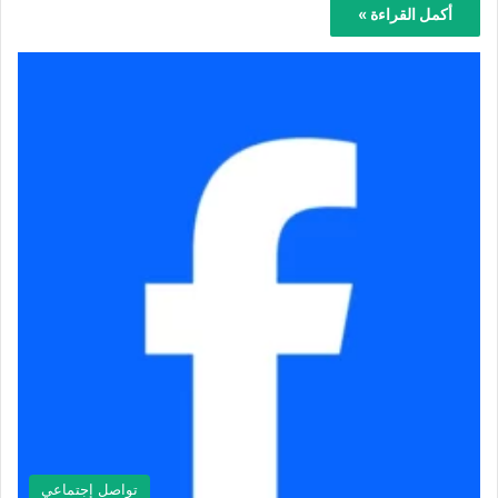
أكمل القراءة »
تواصل إجتماعي