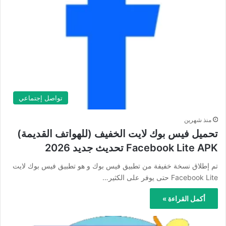
تواصل إجتماعي
منذ شهرين
تحميل فيس بوك لايت الخفيف (للهواتف القديمة)
Facebook Lite APK تحديث جديد 2026
تم إطلاق نسخة خفيفة من تطبيق فيس بوك و هو تطبيق فيس بوك لايت
Facebook Lite حتى يوفر على الكثير…
أكمل القراءة »