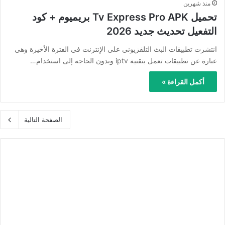
منذ شهرين
تحميل Tv Express Pro APK بريميوم + كود
التفعيل تحديث جديد 2026
انتشرت تطبيقات البث التلفزيوني على الإنترنت في الفترة الأخيرة وهي
عبارة عن تطبيقات تعمل بتقنية iptv وبدون الحاجه إلى استخدام…
أكمل القراءة »
الصفحة التالية