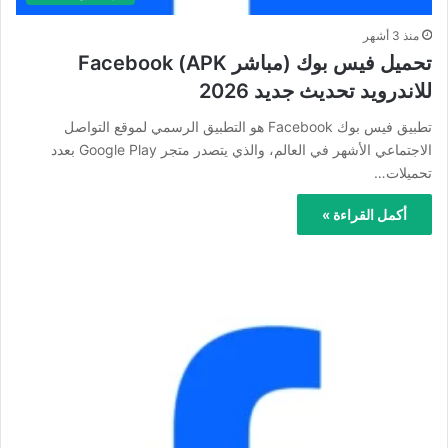
منذ 3 أشهر
تحميل فيس بوك (مباشر APK) Facebook
للاندرويد تحديث جديد 2026
تطبيق فيس بوك Facebook هو التطبيق الرسمي لموقع التواصل
الاجتماعي الأشهر في العالم، والذي يتصدر متجر Google Play بعدد
تحميلات…
أكمل القراءة »