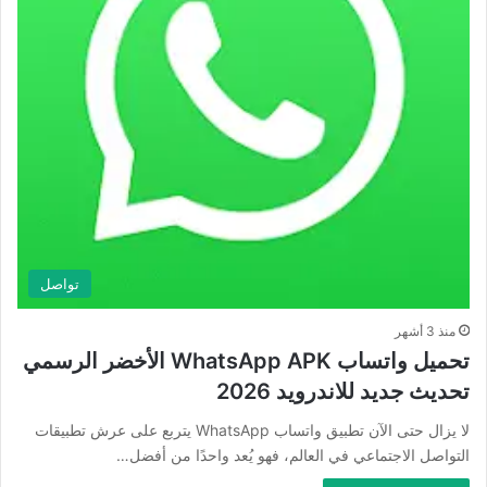
تواصل
منذ 3 أشهر
تحميل واتساب WhatsApp APK الأخضر الرسمي
تحديث جديد للاندرويد 2026
لا يزال حتى الآن تطبيق واتساب WhatsApp يتربع على عرش تطبيقات
التواصل الاجتماعي في العالم، فهو يُعد واحدًا من أفضل…