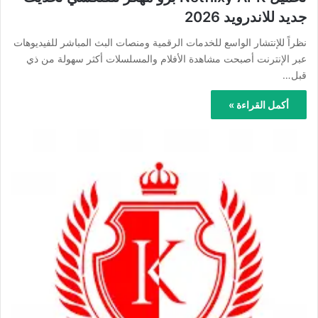
جديد للاندرويد 2026
نظراً للإنتشار الواسع للخدمات الرقمية ومنصات البث المباشر للفيديوهات
عبر الإنترنت أصبحت مشاهدة الأفلام والمسلسلات أكثر سهولة من ذي
قبل…
أكمل القراءة »