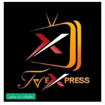
تطبيقات بث مباشر