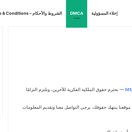
إخلاء المسؤولية
DMCA
الشروط والأحكام – Terms & Conditions
ht
— نحترم حقوق الملكية الفكرية للآخرين، ونلتزم التزامًا
 موقعنا ينتهك حقوقك، يرجى التواصل معنا وتقديم المعلومات