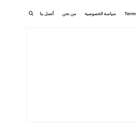
بحث عن
سياسة الخصوصية
من نحن
أتصل بنا