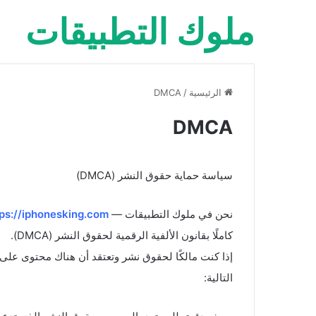
ملوك التطبيقات
الرئيسية
/
DMCA
DMCA
سياسة حماية حقوق النشر (DMCA)
نحن في ملوك التطبيقات —
tps://iphonesking.com
كاملًا بقانون الألفية الرقمية لحقوق النشر (DMCA).
إذا كنت مالكًا لحقوق نشر وتعتقد أن هناك محتوى على
التالية: