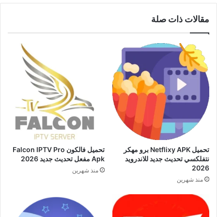
مقالات ذات صلة
تحميل Netflixy APK برو مهكر
تحميل فالكون Falcon IPTV Pro
نتفلكسي تحديث جديد للاندرويد
Apk مفعل تحديث جديد 2026
2026
منذ شهرين
منذ شهرين