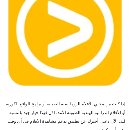
إذا كنت من محبي الأفلام الرومانسية الصينية أو برامج الواقع الكورية
أو الأفلام الدرامية الهندية الطويلة الأمد، إذن فهذا خيار جيد بالنسبة
لك، الآن دعني أخبرك عن تطبيق يدعم مشاهدة الأفلام في أي وقت
وفي أي مكان.