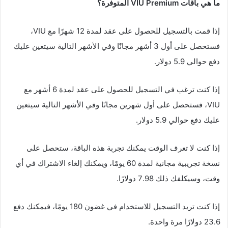
ما هي باقات VIU Premium المتوفرة؟
إذا قمت بالتسجيل للحصول على عقد لمدة 12 شهرًا مع VIU،
فستحصل على أول 3 أشهر مجانًا وفي الأشهر التالية سيتعين عليك
دفع حوالي 5.9 دولار.
إذا كنت ترغب في التسجيل للحصول على عقد لمدة 6 أشهر مع
VIU، فستحصل على أول شهرين مجانًا وفي الأشهر التالية سيتعين
عليك دفع حوالي 5.9 دولار.
إذا كنت لا تعرف الوقت يمكنك تجربة هذه الباقة، ستحصل على
نسخة تجريبية مجانية لمدة 60 يومًا، ويمكنك إلغاء الاشتراك في أي
وقت، وسيكلفك ذلك 7.98 دولارًا.
إذا كنت تريد التسجيل للاستخدام في غضون 180 يومًا، فيمكنك دفع
23.6 دولارًا مرة واحدة.