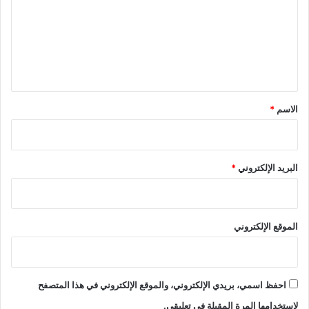
ت
ع
ل
ي
ق
*
الاسم
*
البريد الإلكتروني
*
الموقع الإلكتروني
احفظ اسمي، بريدي الإلكتروني، والموقع الإلكتروني في هذا المتصفح
لاستخدامها المرة المقبلة في تعليقي.