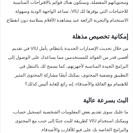
ومحتوياتهم المفضلة، وستكون هناك قوائم بالاقتراحات المناسبة
للاحتياجات التي يوفرها لك VIU، تساعد الواجهة الودية وسهولة
الاستخدام والتجربة الرائعة عند مشاهدة الأفلام بسلاسة دون انقطاع.
إمكانية تخصيص مذهلة
من خلال تحديث الإصدارات الجديدة بانتظام، يأمل VIU في تقديم
أقصى قدر من الفوائد للمستخدمين مما يساعدك على الوصول إلى
البرامج الجيدة المناسبة لأجهزتهم، كما يسمح لك بالتنقل في
التطبيق وتصفية المحتوى، يمكنك أيضًا مشاركة المحتوى المثير
للاهتمام مع العائلة والأصدقاء، إنه رائع للغاية أليس كذلك؟
البث بسرعة عالية
ما عليك سوى تقديم بعض المعلومات الشخصية لتسجيل حساب،
ويمكنك استخدام VIU كطريقة للبث جنبًا إلى جنب مع المحتوى
والبرامج الخاصة بك على فيو للأقارب والأصدقاء.