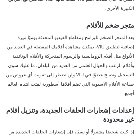
الكبيرة الأخرى.
متجر ضخم للأفلام
يعد المتجر الضخم للبرامج ومقاطع الفيديو المحدثة يوميًا ميزة
إضافية لتطبيق VIU، يمكنك مشاهدة أفلامك المفضلة في العديد من
الأنواع مثل أفلام الرومانسية والرسوم المتحركة والأفلام الوثائقية
وأفلام الرعب والخيال العلمي من العديد من البلدان، ​​ما عليك سوى
التسجيل وتصبح عضوًا في VIU ولن تضطر إلى تفويت أي عروض من
صناعة الأفلام الآسيوية التي تضم أفلامًا أسطورية لفتت انتباه العالم
أجمع.
إعدادات إشعارات الحلقات الجديدة، وتنزيل أفلام
غير محدودة
إذا كنت شخصًا مشغولًا أو نسيًا، فإن إشعارات الحلقات الجديدة من