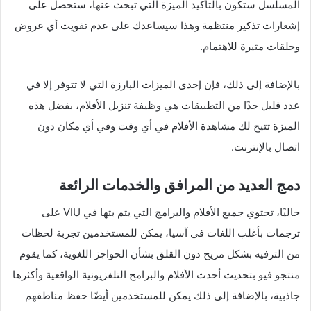
المسلسل ستكون بالتأكيد الميزة التي تبحث عنها، ستحصل على
إشعارات تذكير منتظمة وهذا سيساعدك على عدم تفويت أي عروض
وحلقات مثيرة للاهتمام.
بالإضافة إلى ذلك، فإن إحدى الميزات البارزة التي لا تتوفر إلا في
عدد قليل جدًا من التطبيقات هي وظيفة تنزيل الأفلام، بفضل هذه
الميزة تتيح لك مشاهدة الأفلام في أي وقت وفي أي مكان دون
اتصال بالإنترنت.
دمج العديد من المرافق والخدمات الرائعة
حاليًا، تحتوي جميع الأفلام والبرامج التي يتم بثها في VIU على
ترجمات بأغلب اللغات في آسيا، يمكن للمستخدمين تجربة لحظات
من الترفيه بشكل مريح دون القلق بشأن الحواجز اللغوية، كما يقوم
منتجو فيو بتحديث أحدث الأفلام والبرامج التلفزيونية الواقعية وأكثرها
جاذبية، بالإضافة إلى ذلك يمكن للمستخدمين أيضًا حفظ مناطقهم