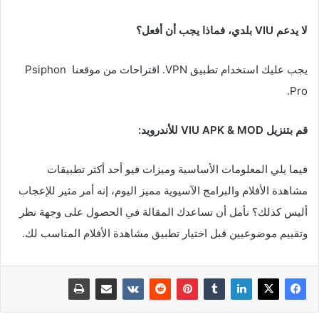
لا يدعم VIU بلدي، فماذا يجب أن أفعل؟
يجب عليك استخدام تطبيق VPN. اقتراحات من موقعنا Psiphon
Pro.
قم بتنزيل VIU APK & MOD للأندرويد:
فيما يلي المعلومات الأساسية وميزات فيو أحد أكثر تطبيقات
مشاهدة الأفلام والبرامج الآسيوية مميز اليوم، إنه أمر مثير للإعجاب
أليس كذلك؟ نأمل أن تساعدك المقالة في الحصول على وجهة نظر
وتقييم موضوعيين قبل اختيار تطبيق مشاهدة الأفلام المناسب لك.