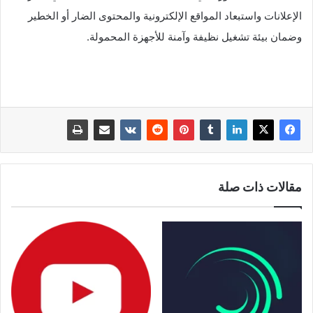
الإعلانات واستبعاد المواقع الإلكترونية والمحتوى الضار أو الخطير
وضمان بيئة تشغيل نظيفة وآمنة للأجهزة المحمولة.
مقالات ذات صلة