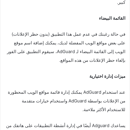
كبير.
القائمة البيضاء
في حالة رغبتك في عدم عمل هذا التطبيق (بدون حظر الإعلانات)
على بعض مواقع الويب المفضلة لديك، يمكنك إضافة اسم موقع
الويب إلى القائمة البيضاء لـ AdGuard، سيقوم التطبيق على الفور
بإلغاء حظر الإعلانات من هذه المواقع.
ميزات إدارة اختيارية
عند استخدام AdGuard يمكنك إدارة قائمة مواقع الويب المحظورة
من الإعلانات بواسطة AdGuard واستخدام خيارات متقدمة
للاستخدام الأكثر ملاءمة.
يساعدك Adguard أيضًا في إدارة أنشطة التطبيقات على هاتفك من