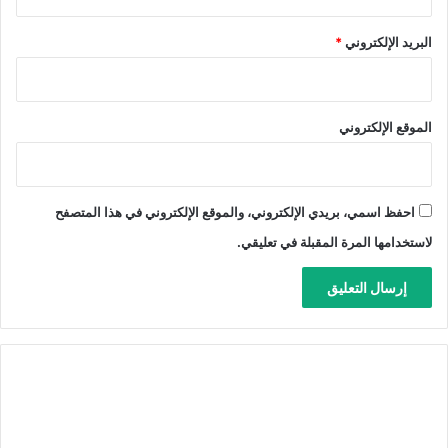
البريد الإلكتروني
*
الموقع الإلكتروني
احفظ اسمي، بريدي الإلكتروني، والموقع الإلكتروني في هذا المتصفح
لاستخدامها المرة المقبلة في تعليقي.