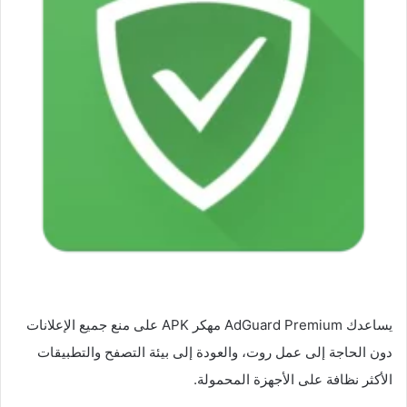
يساعدك AdGuard Premium مهكر APK على منع جميع الإعلانات
دون الحاجة إلى عمل روت، والعودة إلى بيئة التصفح والتطبيقات
الأكثر نظافة على الأجهزة المحمولة.