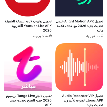
تحميل Alight Motion APK عربي
تحميل يوتيوب لايت النسخة الخفيفة
تحديث جديد 2026 مع حذف علامة
Youtube Lite APK للاندرويد
مائية
2026
منذ شهر واحد
منذ شهر واحد
تحميل Audio Recorder VIP
تحميل تانجو Tango Live بريميوم
APK مسجل الصوت للأندرويد
2026 جميع النسخ تحديث جديد
تحديث جديد
APK