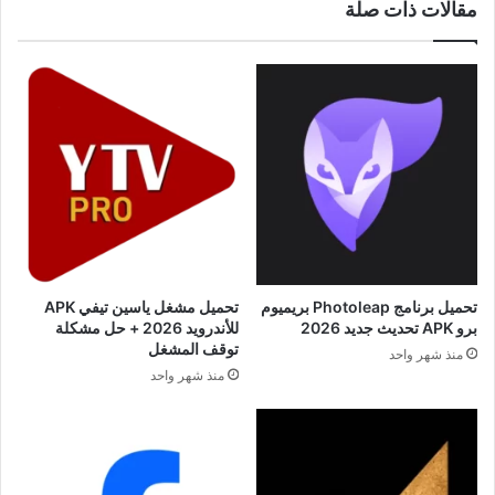
مقالات ذات صلة
تحميل برنامج Photoleap بريميوم
تحميل مشغل ياسين تيفي APK
برو APK تحديث جديد 2026
للأندرويد 2026 + حل مشكلة
توقف المشغل
منذ شهر واحد
منذ شهر واحد