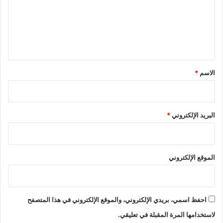
ع
ل
ي
ق
*
الاسم
*
البريد الإلكتروني
*
الموقع الإلكتروني
احفظ اسمي، بريدي الإلكتروني، والموقع الإلكتروني في هذا المتصفح
لاستخدامها المرة المقبلة في تعليقي.