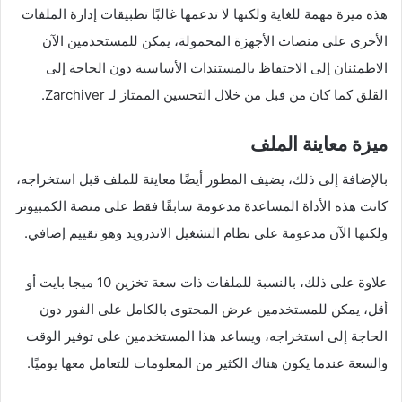
هذه ميزة مهمة للغاية ولكنها لا تدعمها غالبًا تطبيقات إدارة الملفات
الأخرى على منصات الأجهزة المحمولة، يمكن للمستخدمين الآن
الاطمئنان إلى الاحتفاظ بالمستندات الأساسية دون الحاجة إلى
القلق كما كان من قبل من خلال التحسين الممتاز لـ Zarchiver.
ميزة معاينة الملف
بالإضافة إلى ذلك، يضيف المطور أيضًا معاينة للملف قبل استخراجه،
كانت هذه الأداة المساعدة مدعومة سابقًا فقط على منصة الكمبيوتر
ولكنها الآن مدعومة على نظام التشغيل الاندرويد وهو تقييم إضافي.
علاوة على ذلك، بالنسبة للملفات ذات سعة تخزين 10 ميجا بايت أو
أقل، يمكن للمستخدمين عرض المحتوى بالكامل على الفور دون
الحاجة إلى استخراجه، ويساعد هذا المستخدمين على توفير الوقت
والسعة عندما يكون هناك الكثير من المعلومات للتعامل معها يوميًا.