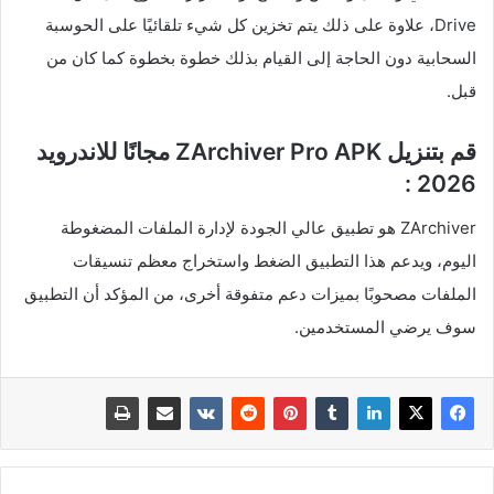
Drive، علاوة على ذلك يتم تخزين كل شيء تلقائيًا على الحوسبة
السحابية دون الحاجة إلى القيام بذلك خطوة بخطوة كما كان من
قبل.
قم بتنزيل ZArchiver Pro APK مجانًا للاندرويد
2026 :
ZArchiver هو تطبيق عالي الجودة لإدارة الملفات المضغوطة
اليوم، ويدعم هذا التطبيق الضغط واستخراج معظم تنسيقات
الملفات مصحوبًا بميزات دعم متفوقة أخرى، من المؤكد أن التطبيق
سوف يرضي المستخدمين.