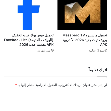
تحميل ماسبيرو Masspero TV
تحميل فيس بوك لايت الخفيف
برو تحديث جديد 2026 للأندرويد
(للهواتف القديمة) Facebook Lite
APK
APK تحديث جديد 2026
منذ 3 أسابيع
منذ شهرين
اترك تعليقاً
لن يتم نشر عنوان بريدك الإلكتروني.
الحقول الإلزامية مشار إليها بـ
*
ا
ل
ت