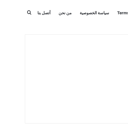
بحث عن
سياسة الخصوصية
من نحن
أتصل بنا