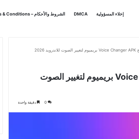
إخلاء المسؤولية
DMCA
الشروط والأحكام – Terms & Conditions
ويد 2026
تحميل برنامج Voice Changer APK بريميوم لتغيير الصوت
0
دقيقة واحدة