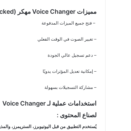
مميزات Voice Changer مهكر (Pro Unlocked)
– فتح جميع الميزات المدفوعة
– تغيير الصوت في الوقت الفعلي
– دعم تسجيل عالي الجودة
– إمكانية تعديل المؤثرات يدويًا
– مشاركة التسجيلات بسهولة
استخدامات عملية لـ Voice Changer
لصناع المحتوى :
يُستخدم التطبيق من قبل اليوتيوبرز، الستريمرز، والمذ