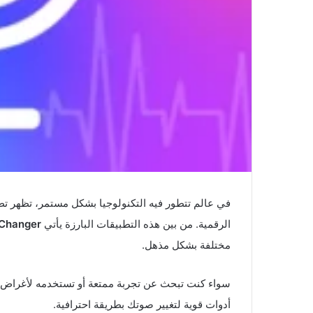
في عالم تتطور فيه التكنولوجيا بشكل مستمر، تظهر تطب
الرقمية. من بين هذه التطبيقات البارزة يأتي
 Changer
مختلفة بشكل مذهل.
أدوات قوية لتغيير صوتك بطريقة احترافية.