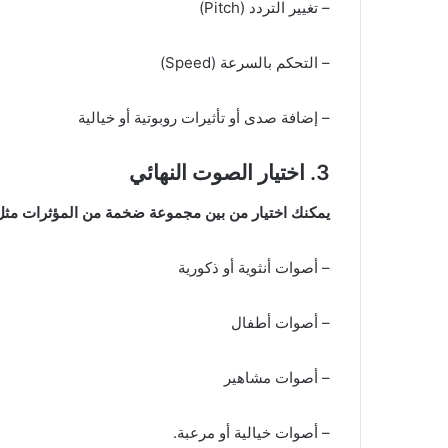
– تغيير التردد (Pitch)
– التحكم بالسرعة (Speed)
– إضافة صدى أو تأثيرات روبوتية أو خيالية
3. اختيار الصوت النهائي
يمكنك اختيار من بين مجموعة ضخمة من المؤثرات مثل
– أصوات أنثوية أو ذكورية
– أصوات أطفال
– أصوات مشاهير
– أصوات خيالية أو مرعبة.