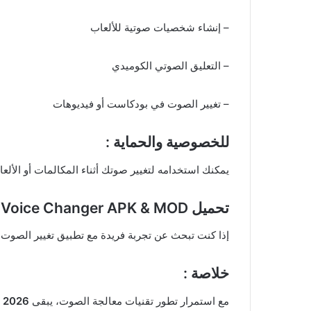
– إنشاء شخصيات صوتية للألعاب
– التعليق الصوتي الكوميدي
– تغيير الصوت في بودكاست أو فيديوهات
للخصوصية والحماية :
يمكنك استخدامه لتغيير صوتك أثناء المكالمات أو الألع
تحميل Voice Changer APK & MOD للاندرويد
إذا كنت تبحث عن تجربة فريدة مع تطبيق تغيير الصوت،
خلاصة :
مع استمرار تطور تقنيات معالجة الصوت، يبقى
r 2026