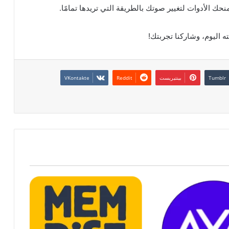
نحك الأدوات لتغيير صوتك بالطريقة التي تريدها تمامًا.
ته اليوم، وشاركنا تجربتك!
بينتيريست