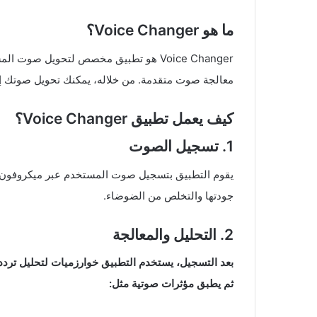
ما هو Voice Changer؟
Voice Changer هو تطبيق مخصص لتحويل صو
معالجة صوت متقدمة. من خلاله، يمكنك تحويل صوتك إ
كيف يعمل تطبيق Voice Changer؟
1. تسجيل الصوت
يقوم التطبيق بتسجيل صوت المستخدم عبر ميكروفون ال
جودتها والتخلص من الضوضاء.
2. التحليل والمعالجة
بعد التسجيل، يستخدم التطبيق خوارزميات لتحليل تردد 
ثم يطبق مؤثرات صوتية مثل: