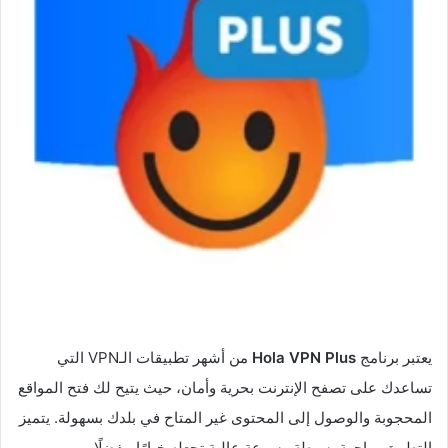
يعتبر برنامج
Plus
Hola VPN
من أشهر تطبيقات الـVPN التي
تساعدك على تصفح الإنترنت بحرية وأمان، حيث يتيح لك فتح المواقع
المحجوبة والوصول إلى المحتوى غير المتاح في بلدك بسهولة. يتميز
التطبيق بواجهة بسيطة وسرعة عالية تجعله خيارًا مفضلًا