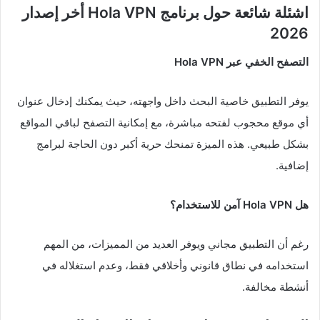
اشئلة شائعة حول برنامج Hola VPN أخر إصدار
2026
التصفح الخفي عبر Hola VPN
يوفر التطبيق خاصية البحث داخل واجهته، حيث يمكنك إدخال عنوان
أي موقع محجوب لفتحه مباشرة، مع إمكانية التصفح لباقي المواقع
بشكل طبيعي. هذه الميزة تمنحك حرية أكبر دون الحاجة لبرامج
إضافية.
هل Hola VPN آمن للاستخدام؟
رغم أن التطبيق مجاني ويوفر العديد من المميزات، من المهم
استخدامه في نطاق قانوني وأخلاقي فقط، وعدم استغلاله في
أنشطة مخالفة.