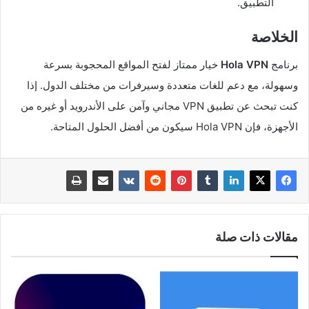
التطبيق.
الخلاصة
برنامج
Hola VPN
خيار ممتاز لفتح المواقع المحجوبة بسرعة
وسهولة، مع دعم للغات متعددة وسيرفرات من مختلف الدول. إذا
كنت تبحث عن تطبيق VPN مجاني وآمن على الأندرويد أو غيره من
الأجهزة، فإن Hola VPN سيكون من أفضل الحلول المتاحة.
مقالات ذات صلة