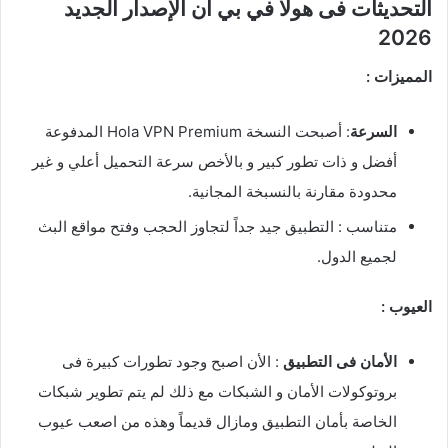
التحديثات فى هولا في بي ان الإصدار الجديد
2026
المميزات :
السرعة
: أصبحت النسخة Hola VPN Premium المدفوعة
أفضل و ذات تطور كبير و بالأخص سرعة التحميل أعلي و غير
محدودة مقارنة بالنسبخة المجانية.
متناسب : التطبيق جيد جداً لتجاوز الحجب وفتح مواقع البث
لجميع الدول.
العيوب :
الأمان فى التطبيق
: الأن اصبح وجود تطورات كبيرة فى
بروتوكولات الأمان و الشبكات مع ذلك لم يتم تطوير شبكات
الخاصة بأمان التطبيق ومازال قديماً وهذه من اصعب عيوب