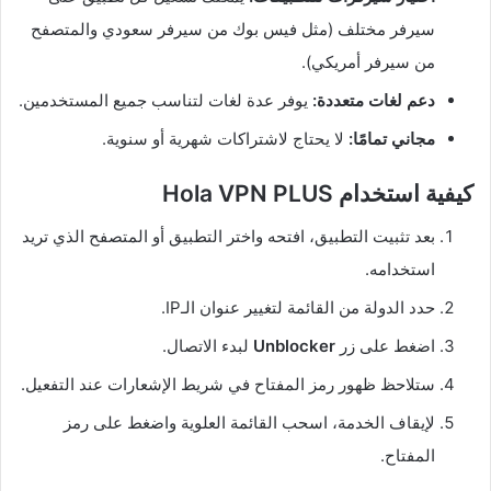
سيرفر مختلف (مثل فيس بوك من سيرفر سعودي والمتصفح
من سيرفر أمريكي).
دعم لغات متعددة:
يوفر عدة لغات لتناسب جميع المستخدمين.
مجاني تمامًا:
لا يحتاج لاشتراكات شهرية أو سنوية.
كيفية استخدام Hola VPN PLUS
بعد تثبيت التطبيق، افتحه واختر التطبيق أو المتصفح الذي تريد
استخدامه.
حدد الدولة من القائمة لتغيير عنوان الـIP.
اضغط على زر
Unblocker
لبدء الاتصال.
ستلاحظ ظهور رمز المفتاح في شريط الإشعارات عند التفعيل.
لإيقاف الخدمة، اسحب القائمة العلوية واضغط على رمز
المفتاح.