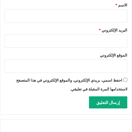
*
الاسم
*
البريد الإلكتروني
*
الموقع الإلكتروني
احفظ اسمي، بريدي الإلكتروني، والموقع الإلكتروني في هذا المتصفح
لاستخدامها المرة المقبلة في تعليقي.