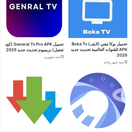
تحميل بوكا تيفي (لايف) Boka Tv
تحميل General Tv Pro APK (كود
APK للقنوات العالمية تحديث جديد
تفعيل) بريميوم تحديث جديد 2026
2026
منذ شهرين
منذ شهر واحد