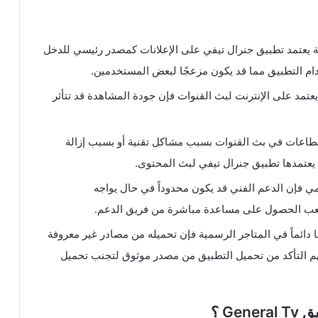
ة يعتمد تطبيق جنرال تيفي على الإعلانات كمصدر رئيسي للدخل
ام التطبيق مما قد يكون مزعجًا لبعض المستخدمين.
يعتمد على الإنترنت لبث القنوات فإن جودة المشاهدة قد تتأثر
اعات في بث القنوات بسبب مشاكل تقنية أو بسبب إزالة
 يعتمدها تطبيق جنرال تيفي لبث المحتوى.
 فإن الدعم الفني قد يكون محدوداً في حال يواجه
عب الحصول على مساعدة مباشرة من فريق الدعم.
ًا دائماً في المتاجر الرسمية فإن تحميله من مصادر غير معروفة
م التأكد من تحميل التطبيق من مصدر موثوق لتجنب تحميل
G ؟