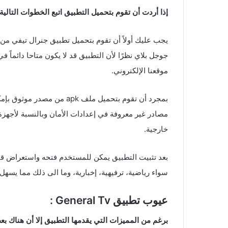
إذا أردت أن تقوم بتحميل التطبيق اتبع الخطوات التالية:
يجب عليك أولاً أن تقوم بتحميل تطبيق جنرال تيفي من
جوجل بلاي نظرًا لأن التطبيق قد لا يكون متاحا دائماً 
موقعنا الإلكتروني.
بمجرد أن تقوم بتحميل ملف pk
خارجية.
بعد تثبيت التطبيق يمكن للمستخدم فتحه واستعراض قا
سواء رياضية، ترفيهية، إخبارية، وما الى ذلك مما يسهل
عيوب تطبيق General Tv :
برغم من المميزات التي يقدمها التطبيق إلا أن هناك 