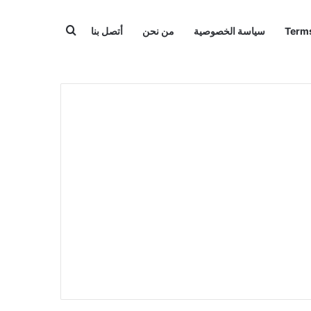
بحث عن
سياسة الخصوصية
من نحن
أتصل بنا