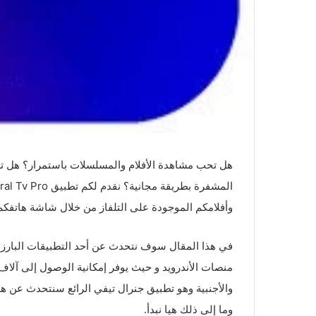
هل تحب مشاهدة الأفلام والمسلسلات باستمرار؟ هل تر
وأفلامكم الموجودة على التلفاز من خلال شاشة هاتفك
في هذا المقال سوف نتحدث عن أحد التطبيقات البارزة 
منصات الأندرويد و حيث يوفر إمكانية الوصول إلى آلاف ا
والأجنبية وهو تطبيق جنرال تيفي الرائع سنتحدث عن هذ
وما إلى ذلك هيا نبدأ.