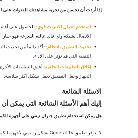
إذا أردت أن تحسن من تجربة مشاهدتك للقنوات على التط
استخدم اتصال الانترنت قوي:
للحصول على أفضل 
الاتصال بشبكة واي فاي عالية السرعة فهو خيار 
تحديث التطبيق بانتظام:
تأكد دائماً من تحديث ا
التقنية التي قد تؤثر على الأداء.
إغلاق التطبيقات الخلفية:
أغلق التطبيقات الأخرى
الجهاز وجعل التطبيق يعمل بشكل أكثر سلاسة.
الاسئلة الشائعة
إليك أهم الأسئلة الشائعة التي يمكن أن 
هل يمكن استخدام تطبيق جنرال تيفي على أجهزة الكمب