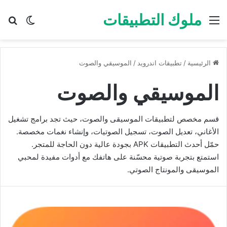
ملوك التطبيقات
القائمة
بح
الوضع ا
الرئيسية
/
تطبيقات اندرويد
/
الموسيقي والصوت
الموسيقي والصوت
قسم مخصص لتطبيقات الموسيقى والصوت، حيث تجد برامج تشغيل
الأغاني، تعديل الصوت، تسجيل الصوتيات، وإنشاء نغمات مخصصة.
حمّل أحدث التطبيقات APK بجودة عالية دون الحاجة للمتجر.
استمتع بتجربة صوتية محسّنة على هاتفك مع أدوات مفيدة لمحبي
الموسيقى والمونتاج الصوتي.