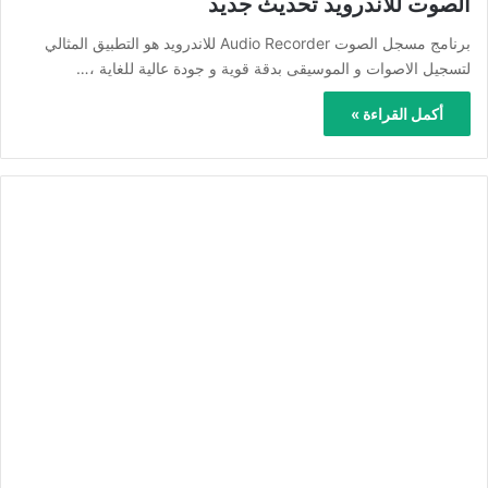
الصوت للأندرويد تحديث جديد
برنامج مسجل الصوت Audio Recorder للاندرويد هو التطبيق المثالي
لتسجيل الاصوات و الموسيقى بدقة قوية و جودة عالية للغاية ،…
أكمل القراءة »