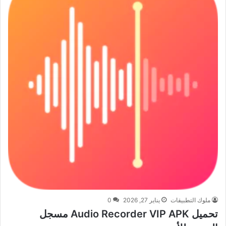
ملوك التطبيقات
يناير 27, 2026
0
تحميل Audio Recorder VIP APK مسجل