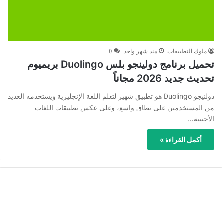
ملوك التطبيقات
منذ شهر واحد
0
تحميل برنامج دولينجو بلس Duolingo بريميوم
تحديث جديد 2026 مجاناً
دولنيجو Duolingo هو تطبيق شهير لتعلم اللغة الإنجليزية ويستخدمه العديد
من المستخدمين على نطاق واسع، وعلى عكس تطبيقات اللغات
الأجنبية…
أكمل القراءة »