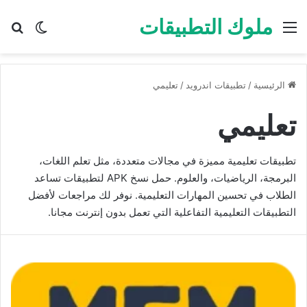
ملوك التطبيقات
القائمة
بح
الوضع ا
الرئيسية
/
تطبيقات اندرويد
/
تعليمي
تعليمي
تطبيقات تعليمية مميزة في مجالات متعددة، مثل تعلم اللغات،
البرمجة، الرياضيات، والعلوم. حمل نسخ APK لتطبيقات تساعد
الطلاب في تحسين المهارات التعليمية. نوفر لك مراجعات لأفضل
التطبيقات التعليمية التفاعلية التي تعمل بدون إنترنت مجانا.