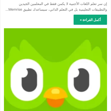
إن سر تعلم اللغات الأجنبية لا يكمن فقط في المعلمين الجيدين
والتطبيقات التعليمية بل في التعلم الذاتي، سيساعدك تطبيق Memrise…
أكمل القراءة »